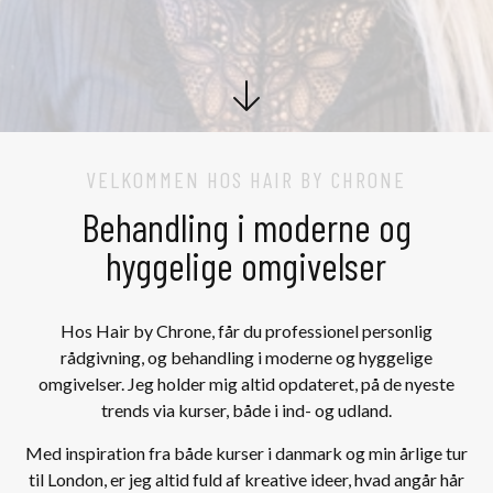
VELKOMMEN HOS HAIR BY CHRONE
Behandling i moderne og
hyggelige omgivelser
Hos Hair by Chrone, får du professionel personlig
rådgivning, og behandling i moderne og hyggelige
omgivelser. Jeg holder mig altid opdateret, på de nyeste
trends via kurser, både i ind- og udland.
Med inspiration fra både kurser i danmark og min årlige tur
til London, er jeg altid fuld af kreative ideer, hvad angår hår