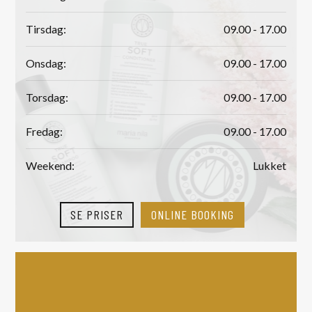
Tirsdag:
09.00 - 17.00
Onsdag:
09.00 - 17.00
Torsdag:
09.00 - 17.00
Fredag:
09.00 - 17.00
Weekend:
Lukket
SE PRISER
ONLINE BOOKING